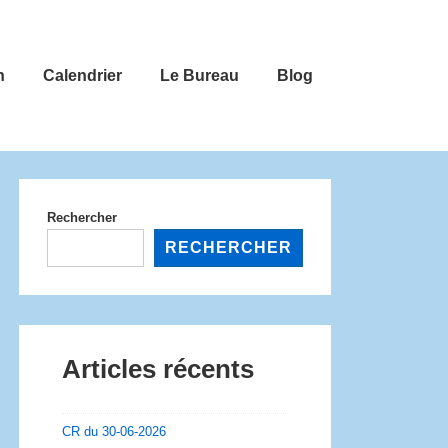
n
Calendrier
Le Bureau
Blog
Rechercher
RECHERCHER
Articles récents
CR du 30-06-2026