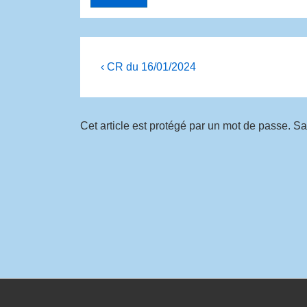
‹ CR du 16/01/2024
Cet article est protégé par un mot de passe. S