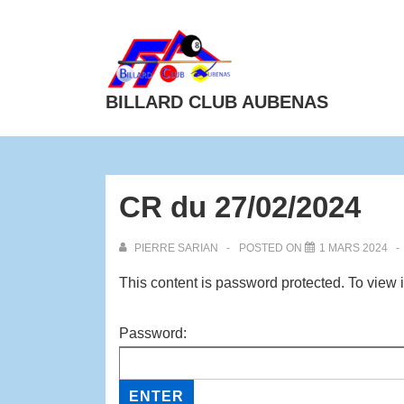
BILLARD CLUB AUBENAS
CR du 27/02/2024
PIERRE SARIAN
POSTED ON
1 MARS 2024
This content is password protected. To view 
Password: