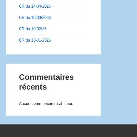
CR du 14-04-2026
CR du 10/03/2026
CR du 10/02/26
CR du 13-01-2026
Commentaires
récents
Aucun commentaire à afficher.