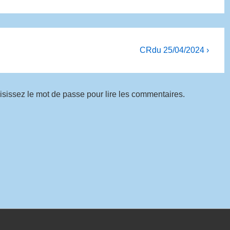
CRdu 25/04/2024 ›
aisissez le mot de passe pour lire les commentaires.