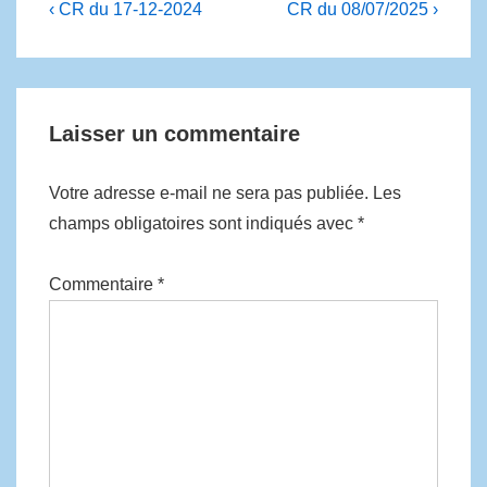
‹ CR du 17-12-2024
CR du 08/07/2025 ›
Laisser un commentaire
Votre adresse e-mail ne sera pas publiée.
Les
champs obligatoires sont indiqués avec
*
Commentaire
*