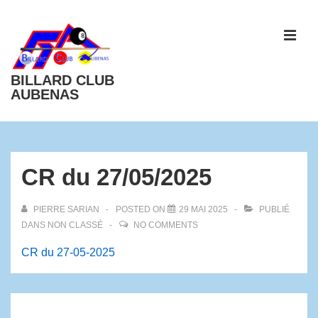
BILLARD CLUB
AUBENAS
CR du 27/05/2025
PIERRE SARIAN
POSTED ON
29 MAI 2025
PUBLIÉ
DANS
NON CLASSÉ
NO COMMENTS
CR du 27-05-2025