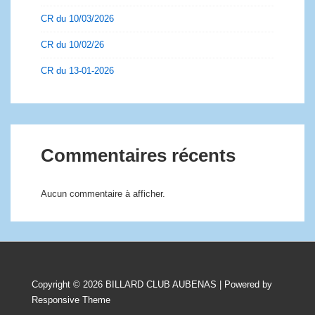
CR du 10/03/2026
CR du 10/02/26
CR du 13-01-2026
Commentaires récents
Aucun commentaire à afficher.
Copyright © 2026
BILLARD CLUB AUBENAS
| Powered by
Responsive Theme