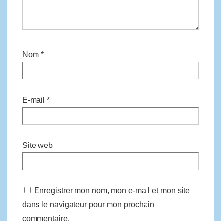
Nom
*
E-mail
*
Site web
Enregistrer mon nom, mon e-mail et mon site
dans le navigateur pour mon prochain
commentaire.