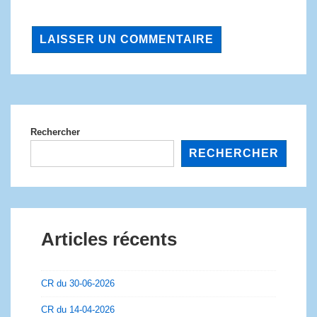
Rechercher
RECHERCHER
Articles récents
CR du 30-06-2026
CR du 14-04-2026