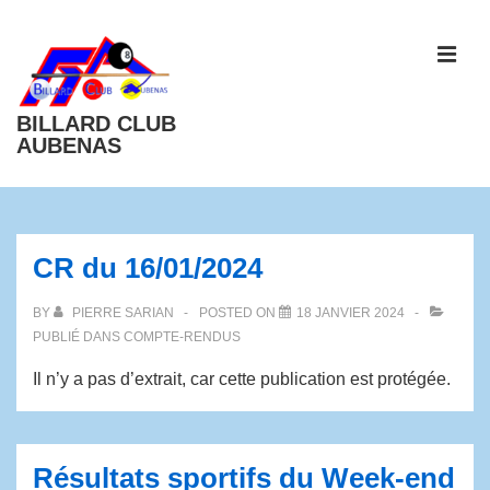
BILLARD CLUB
AUBENAS
CR du 16/01/2024
BY
PIERRE SARIAN
POSTED ON
18 JANVIER 2024
PUBLIÉ DANS
COMPTE-RENDUS
Il n’y a pas d’extrait, car cette publication est protégée.
Résultats sportifs du Week-end