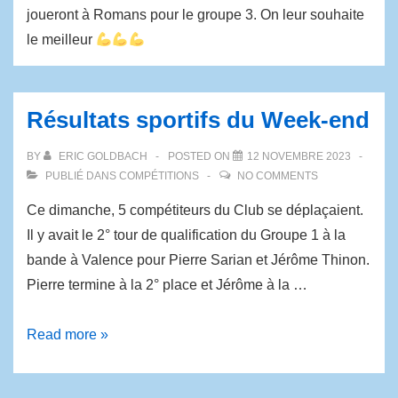
joueront à Romans pour le groupe 3. On leur souhaite
le meilleur
Résultats sportifs du Week-end
BY
ERIC GOLDBACH
POSTED ON
12 NOVEMBRE 2023
PUBLIÉ DANS
COMPÉTITIONS
NO COMMENTS
Ce dimanche, 5 compétiteurs du Club se déplaçaient.
Il y avait le 2° tour de qualification du Groupe 1 à la
bande à Valence pour Pierre Sarian et Jérôme Thinon.
Pierre termine à la 2° place et Jérôme à la …
Read more »