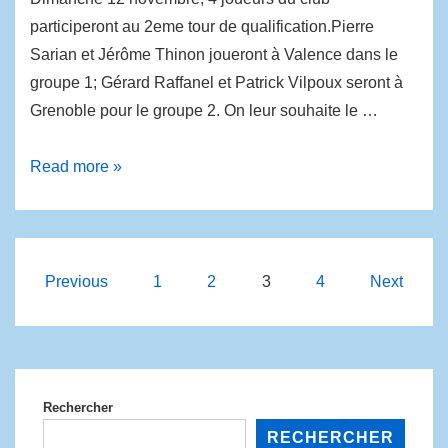
participeront au 2eme tour de qualification.Pierre
Sarian et Jérôme Thinon joueront à Valence dans le
groupe 1; Gérard Raffanel et Patrick Vilpoux seront à
Grenoble pour le groupe 2. On leur souhaite le …
Read more »
Previous
1
2
3
4
Next
Rechercher
RECHERCHER