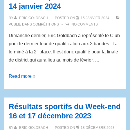
14 janvier 2024
BY
ERIC GOLDBACH
POSTED ON
15 JANVIER 2024
PUBLIÉ DANS
COMPÉTITIONS
NO COMMENTS
Dimanche dernier, Eric Goldbach a représenté le Club
pour le dernier tour de qualification aux 3 bandes. Il a
terminé à la 2° place. Il est donc qualifié pour la finale
de district qui aura lieu au mois de février. …
Read more »
Résultats sportifs du Week-end
16 et 17 décembre 2023
BY
ERIC GOLDBACH
POSTED ON
18 DÉCEMBRE 2023