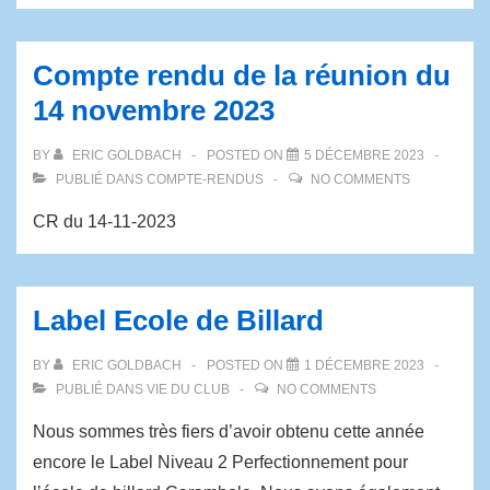
Compte rendu de la réunion du
14 novembre 2023
BY
ERIC GOLDBACH
POSTED ON
5 DÉCEMBRE 2023
PUBLIÉ DANS
COMPTE-RENDUS
NO COMMENTS
CR du 14-11-2023
Label Ecole de Billard
BY
ERIC GOLDBACH
POSTED ON
1 DÉCEMBRE 2023
PUBLIÉ DANS
VIE DU CLUB
NO COMMENTS
Nous sommes très fiers d’avoir obtenu cette année
encore le Label Niveau 2 Perfectionnement pour