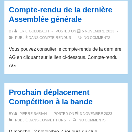
Compte-rendu de la dernière
Assemblée générale
BY
ERIC GOLDBACH
POSTED ON
5 NOVEMBRE 2023
PUBLIÉ DANS
COMPTE-RENDUS
NO COMMENTS
Vous pouvez consulter le compte-rendu de la dernière
AG en cliquant sur le lien ci-dessous. Compte-rendu
AG
Prochain déplacement
Compétition à la bande
BY
PIERRE SARIAN
POSTED ON
3 NOVEMBRE 2023
PUBLIÉ DANS
COMPÉTITIONS
NO COMMENTS
Dimanche 12 novembre, 4 joueurs du club