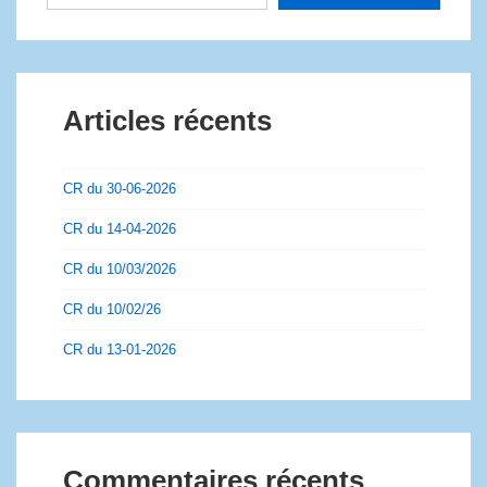
Articles récents
CR du 30-06-2026
CR du 14-04-2026
CR du 10/03/2026
CR du 10/02/26
CR du 13-01-2026
Commentaires récents